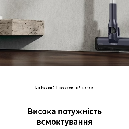
Цифровий інверторний мотор
Висока потужність
всмоктування