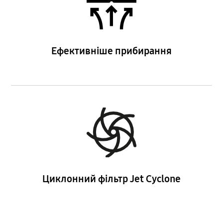
Ефективніше прибирання
Циклонний фільтр Jet Cyclone