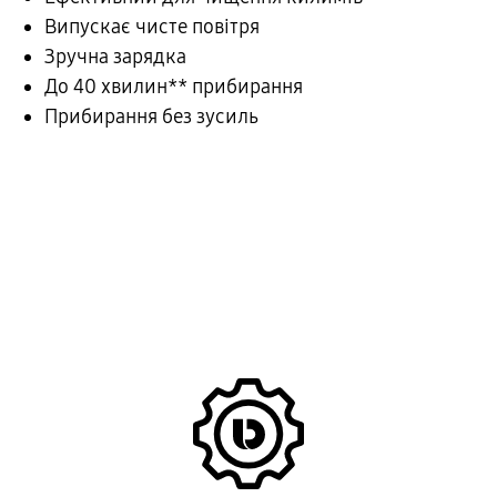
Випускає чисте повітря
Зручна зарядка
До 40 хвилин** прибирання
Прибирання без зусиль