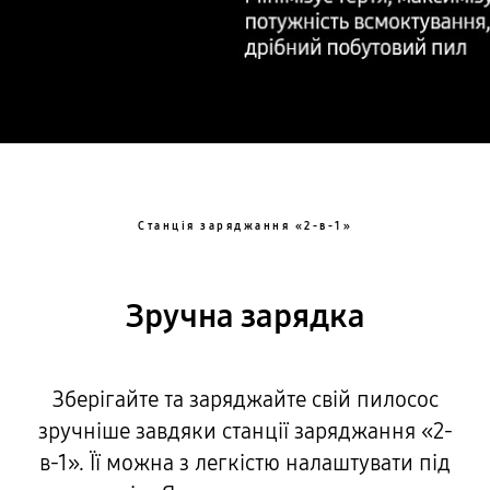
Станція заряджання «2-в-1»
Зручна зарядка
Зберігайте та заряджайте свій пилосос
зручніше завдяки станції заряджання «2-
в-1». Її можна з легкістю налаштувати під