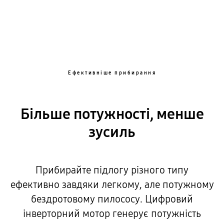
Ефективніше прибирання
Більше потужності, менше
зусиль
Прибирайте підлогу різного типу
ефективно завдяки легкому, але потужному
бездротовому пилососу. Цифровий
інверторний мотор генерує потужність