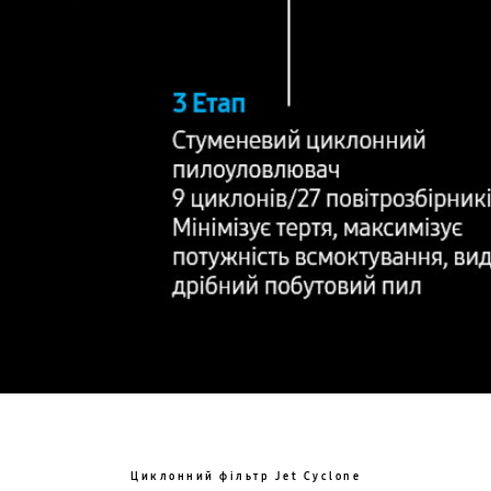
Циклонний фільтр Jet Cyclone