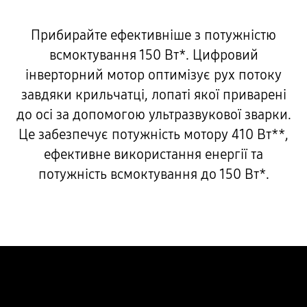
Прибирайте ефективніше з потужністю
всмоктування 150 Вт*. Цифровий
інверторний мотор оптимізує рух потоку
завдяки крильчатці, лопаті якої приварені
до осі за допомогою ультразвукової зварки.
Це забезпечує потужність мотору 410 Вт**,
ефективне використання енергії та
потужність всмоктування до 150 Вт*.