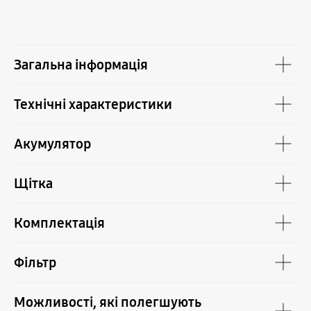
Загальна інформація
Технічні характеристики
Акумулятор
Щітка
Комплектація
Фільтр
Можливості, які полегшують