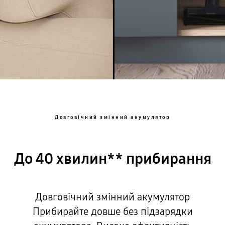
Довговічний змінний акумулятор
До 40 хвилин** прибирання
Довговічний змінний акумулятор
Прибирайте довше без підзарядки