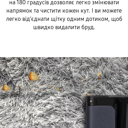
на 180 градусів дозволяє легко змінювати
напрямок та чистити кожен кут. І ви можете
легко від’єднати щітку одним дотиком, щоб
швидко видалити бруд.