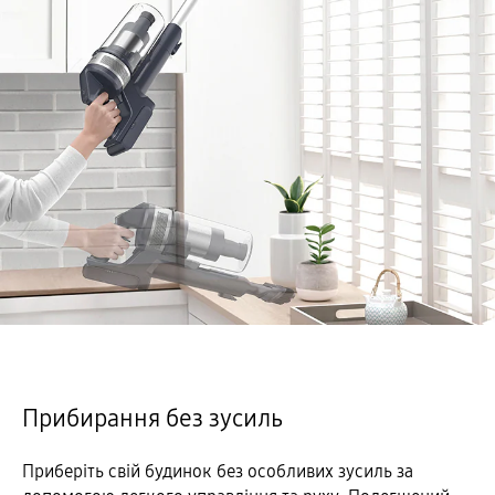
Прибирання без зусиль
Приберіть свій будинок без особливих зусиль за