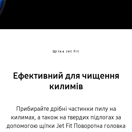
Щітка Jet Fit
Ефективний для чищення
килимів
Прибирайте дрібні частинки пилу на
килимах, а також на твердих підлогах за
допомогою щітки Jet Fit Поворотна головка