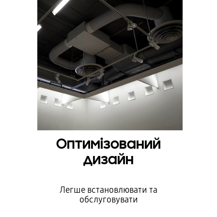
Оптимізований
дизайн
Легше встановлювати та
обслуговувати