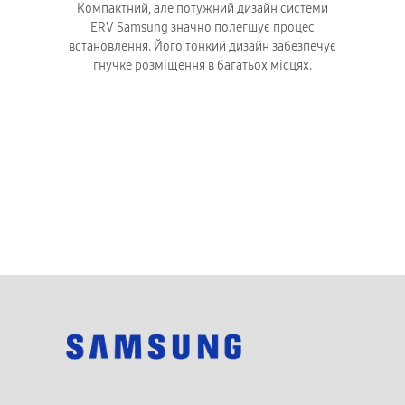
Компактний, але потужний дизайн системи
ERV Samsung значно полегшує процес
встановлення. Його тонкий дизайн забезпечує
гнучке розміщення в багатьох місцях.