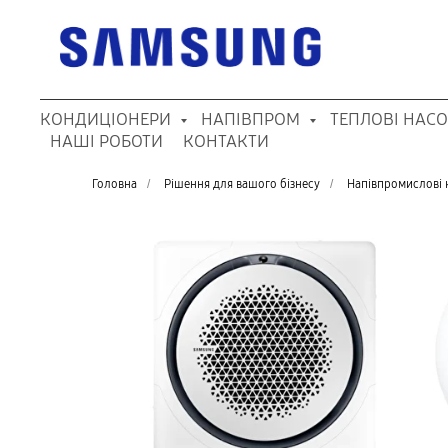
КОНДИЦІОНЕРИ
НАПІВПРОМ
ТЕПЛОВІ НАС
НАШІ РОБОТИ
КОНТАКТИ
Головна
/
Рішення для вашого бізнесу
/
Напівпромислові