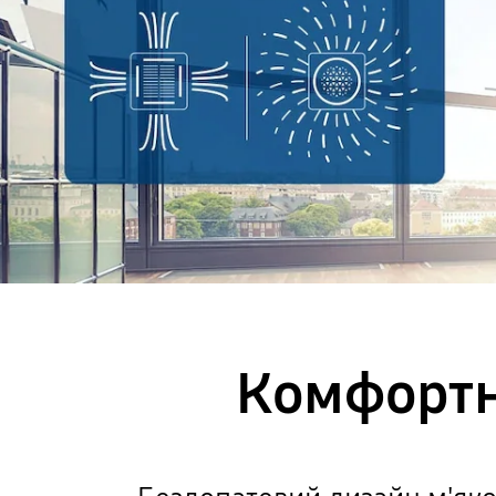
Комфортн