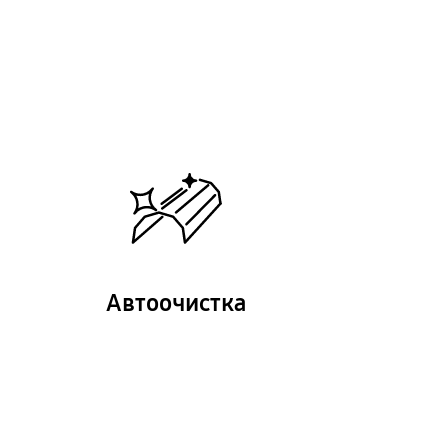
Автоочистка