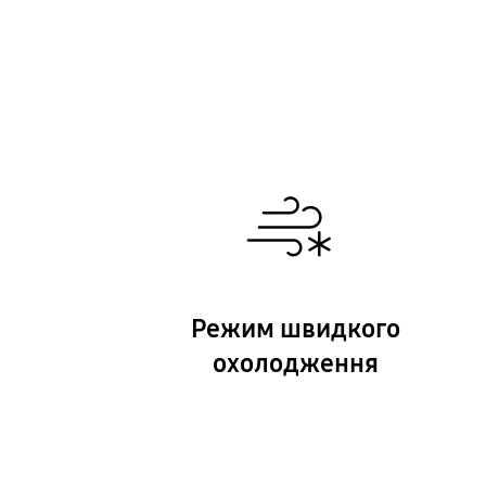
Режим швидкого
охолодження