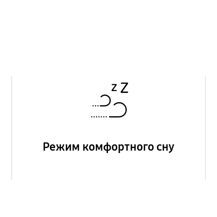
Режим комфортного сну