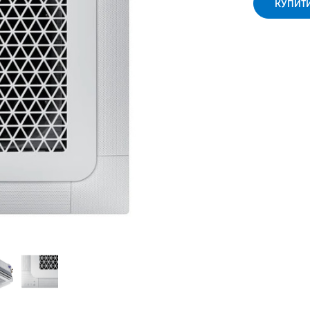
КУПИТ