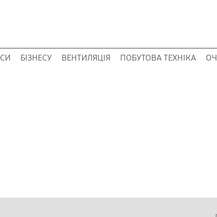
ОСИ
БІЗНЕСУ
ВЕНТИЛЯЦІЯ
ПОБУТОВА ТЕХНІКА
ОЧ