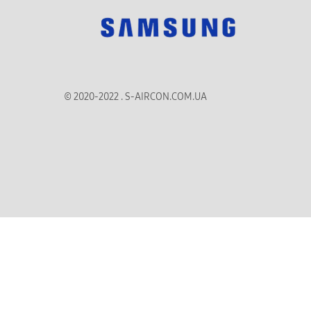
© 2020-2022 . S-AIRCON.COM.UA