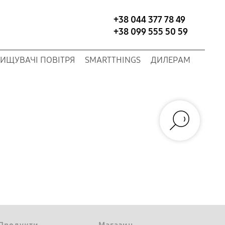
+38 044 377 78 49
+38 099 555 50 59
ИЩУВАЧІ ПОВІТРЯ
SMARTTHINGS
ДИЛЕРАМ