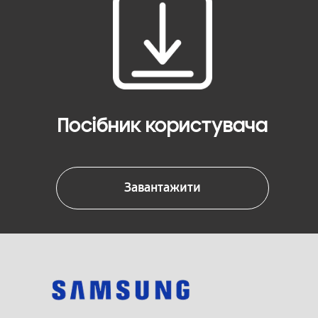
Посібник користувача
Завантажити