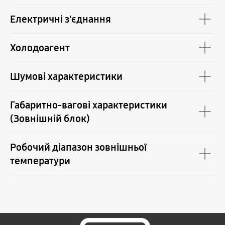
Електричні з'єднання
Холодоагент
Шумові характеристики
Габаритно-вагові характеристики
(Зовнішній блок)
Робочий діапазон зовнішньої
температури