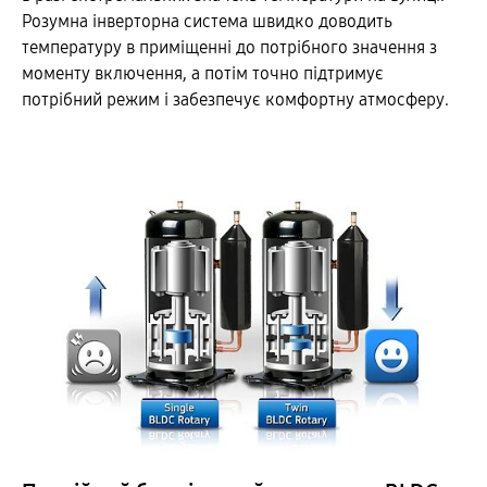
Розумна інверторна система швидко доводить
температуру в приміщенні до потрібного значення з
моменту включення, а потім точно підтримує
потрібний режим і забезпечує комфортну атмосферу.