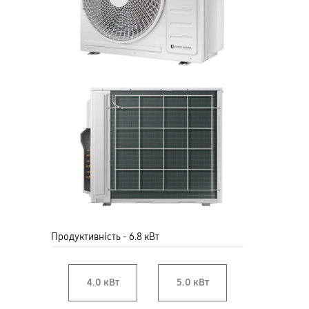
Продуктивність - 6.8 кВт
4.0 кВт
5.0 кВт