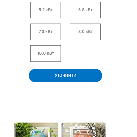
5.2 кВт
6.8 кВт
7.0 кВт
8.0 кВт
10.0 кВт
УТОЧНИТИ