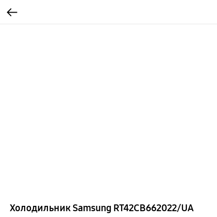
Холодильник Samsung RT42CB662022/UA