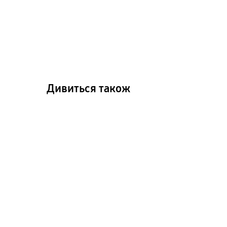
Дивиться також