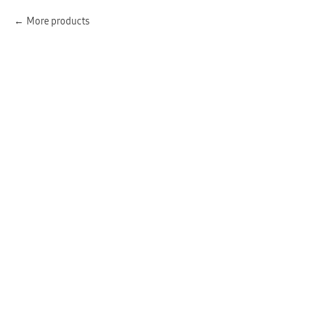
More products