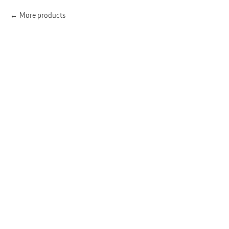
More products