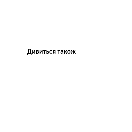
Дивиться також