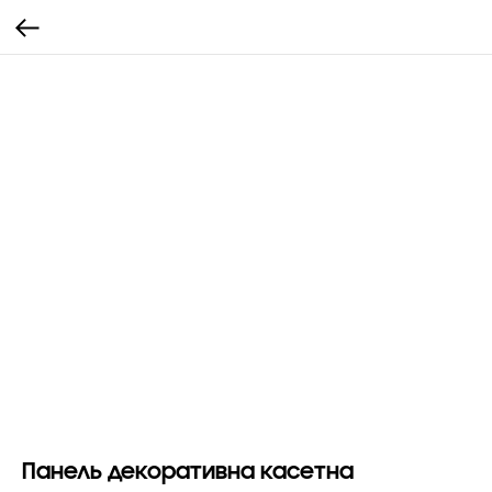
Панель декоративна касетна